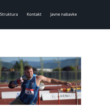
Struktura
Kontakt
Javne nabavke