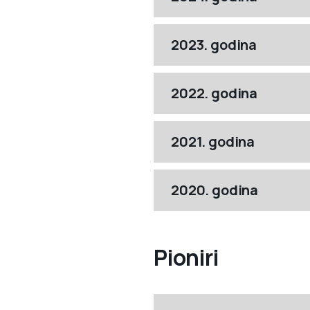
2023. godina
2022. godina
2021. godina
2020. godina
Pioniri