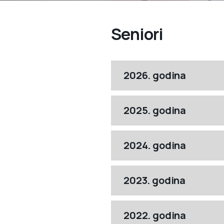
Seniori
2026. godina
2025. godina
2024. godina
2023. godina
2022. godina