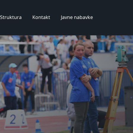
Struktura
Kontakt
Javne nabavke