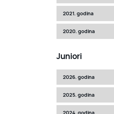
2021. godina
2020. godina
Juniori
2026. godina
2025. godina
2024. godina