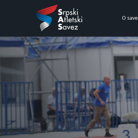
O save