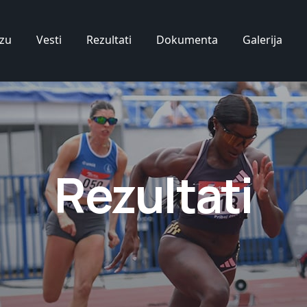
zu
Vesti
Rezultati
Dokumenta
Galerija
Rezultati