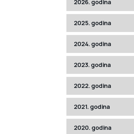
2026. godina
2025. godina
2024. godina
2023. godina
2022. godina
2021. godina
2020. godina