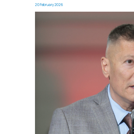
20 February 2026