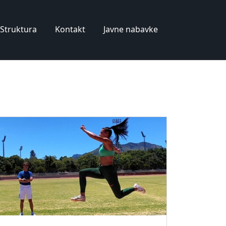
Struktura
Kontakt
Javne nabavke