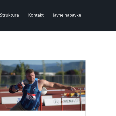
Struktura
Kontakt
Javne nabavke