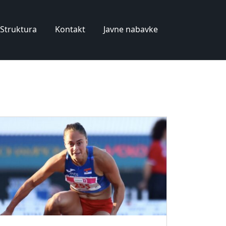
Struktura
Kontakt
Javne nabavke